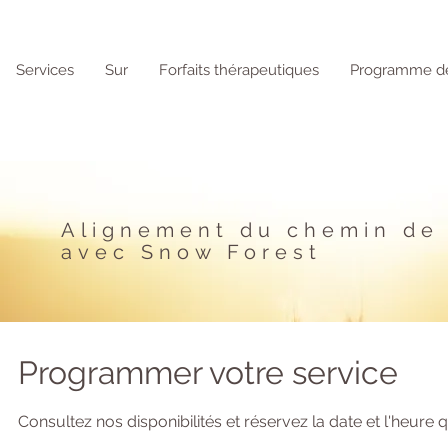
Services
Sur
Forfaits thérapeutiques
Programme de
Alignement du chemin de 
avec Snow Forest
Programmer votre service
Consultez nos disponibilités et réservez la date et l'heure