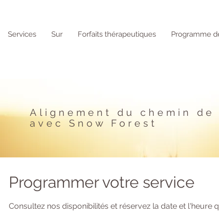
Services
Sur
Forfaits thérapeutiques
Programme de
Alignement du chemin de 
avec Snow Forest
Programmer votre service
Consultez nos disponibilités et réservez la date et l'heure